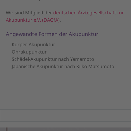
Wir sind Mitglied der
deutschen Ärztegesellschaft für
Akupunktur e.V. (DÄGfA)
.
Angewandte Formen der Akupunktur
Körper-Akupunktur
Ohrakupunktur
Schädel-Akupunktur nach Yamamoto
Japanische Akupunktur nach Kiiko Matsumoto