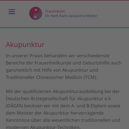
Akupunktur
In unserer Praxis behandeln wir verschiedenste
Bereiche der Frauenheilkunde und Geburtshilfe auch
ganzheitlich mit Hilfe von Akupunktur und
Traditioneller Chinesischer Medizin (TCM).
Mit der qualifizierten Akupunkturausbildung bei der
Deutschen Ärztegesellschaft für Akupunktur e.V.
(DÄGfA) besitzen wir mit dem A- und B-Diplom sowie
dem Meister der Akupunktur hervorragende
Kenntnisse über alle wesentlichen traditionellen und
modernen Akupunktur-Techniken.